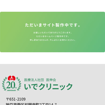
〒651-2109
神戸市西区前開南町2丁目14-7