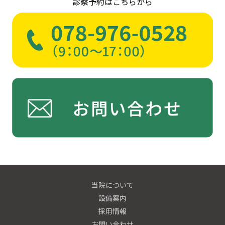
診察予約はこちらから
当院について
設備案内
採用情報
お問い合わせ