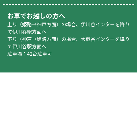
お車でお越しの方へ
上り（姫路→神戸方面）の場合、伊川谷インターを降り
て伊川谷駅方面へ
下り（神戸→姫路方面）の場合、大蔵谷インターを降り
て伊川谷駅方面へ
駐車場：42台駐車可